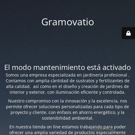
Gramovatio
El modo mantenimiento está activado
Somos una empresa especializada en jardinería profesional .
Contamos con amplia cantidad de sustratos y fertilizantes de
alta calidad, así como en el diseño y creación de jardines de
interior y exterior, con iluminación eficiente y controlada.
Nuestro compromiso con la innovación y la excelencia, nos
permite ofrecer soluciones personalizadas para cada tipo de
proyecto y cliente, con énfasis en ahorro energético, y la
sostenibilidad ambiental.
En nuestra tienda on line estamos trabajando para poder
ofrecer una amplia variedad de productos especialmente