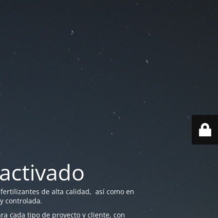
activado
ertilizantes de alta calidad, así como en
 y controlada.
a cada tipo de proyecto y cliente, con