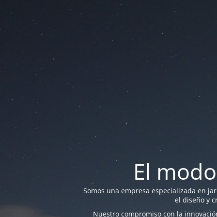
El modo
Somos una empresa especializada en jardi
el diseño y c
Nuestro compromiso con la innovación 