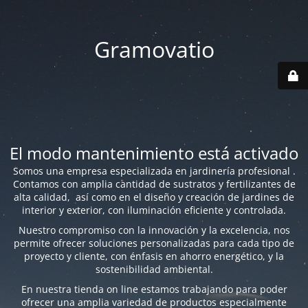
Gramovatio
El modo mantenimiento está activado
Somos una empresa especializada en jardinería profesional .
Contamos con amplia cantidad de sustratos y fertilizantes de
alta calidad, así como en el diseño y creación de jardines de
interior y exterior, con iluminación eficiente y controlada.
Nuestro compromiso con la innovación y la excelencia, nos
permite ofrecer soluciones personalizadas para cada tipo de
proyecto y cliente, con énfasis en ahorro energético, y la
sostenibilidad ambiental.
En nuestra tienda on line estamos trabajando para poder
ofrecer una amplia variedad de productos especialmente