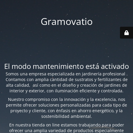
Gramovatio
El modo mantenimiento está activado
Somos una empresa especializada en jardinería profesional .
Contamos con amplia cantidad de sustratos y fertilizantes de
alta calidad, así como en el diseño y creación de jardines de
interior y exterior, con iluminación eficiente y controlada.
Nuestro compromiso con la innovación y la excelencia, nos
permite ofrecer soluciones personalizadas para cada tipo de
proyecto y cliente, con énfasis en ahorro energético, y la
sostenibilidad ambiental.
En nuestra tienda on line estamos trabajando para poder
ofrecer una amplia variedad de productos especialmente