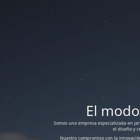
El modo
Somos una empresa especializada en jardi
el diseño y c
Nuestro compromiso con la innovación 