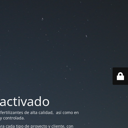
activado
ertilizantes de alta calidad, así como en
 y controlada.
a cada tipo de proyecto y cliente, con