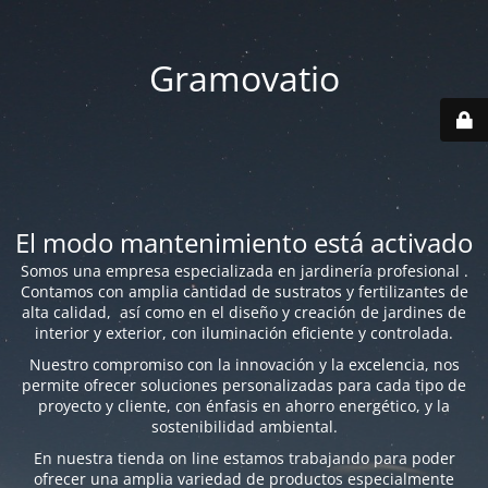
Gramovatio
El modo mantenimiento está activado
Somos una empresa especializada en jardinería profesional .
Contamos con amplia cantidad de sustratos y fertilizantes de
alta calidad, así como en el diseño y creación de jardines de
interior y exterior, con iluminación eficiente y controlada.
Nuestro compromiso con la innovación y la excelencia, nos
permite ofrecer soluciones personalizadas para cada tipo de
proyecto y cliente, con énfasis en ahorro energético, y la
sostenibilidad ambiental.
En nuestra tienda on line estamos trabajando para poder
ofrecer una amplia variedad de productos especialmente