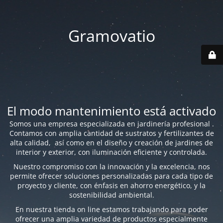
Gramovatio
El modo mantenimiento está activado
Somos una empresa especializada en jardinería profesional .
Contamos con amplia cantidad de sustratos y fertilizantes de
alta calidad, así como en el diseño y creación de jardines de
interior y exterior, con iluminación eficiente y controlada.
Nuestro compromiso con la innovación y la excelencia, nos
permite ofrecer soluciones personalizadas para cada tipo de
proyecto y cliente, con énfasis en ahorro energético, y la
sostenibilidad ambiental.
En nuestra tienda on line estamos trabajando para poder
ofrecer una amplia variedad de productos especialmente