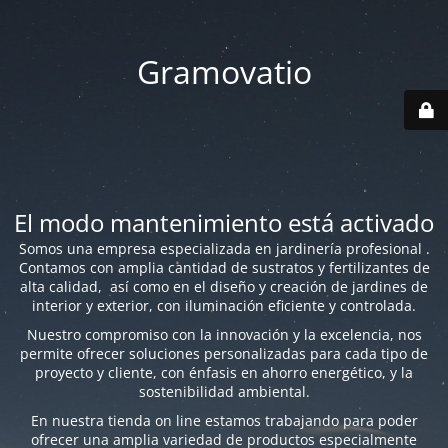
Gramovatio
El modo mantenimiento está activado
Somos una empresa especializada en jardinería profesional .
Contamos con amplia cantidad de sustratos y fertilizantes de
alta calidad, así como en el diseño y creación de jardines de
interior y exterior, con iluminación eficiente y controlada.
Nuestro compromiso con la innovación y la excelencia, nos
permite ofrecer soluciones personalizadas para cada tipo de
proyecto y cliente, con énfasis en ahorro energético, y la
sostenibilidad ambiental.
En nuestra tienda on line estamos trabajando para poder
ofrecer una amplia variedad de productos especialmente