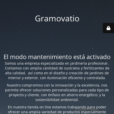
Gramovatio
El modo mantenimiento está activado
Somos una empresa especializada en jardinería profesional .
Contamos con amplia cantidad de sustratos y fertilizantes de
alta calidad, así como en el diseño y creación de jardines de
interior y exterior, con iluminación eficiente y controlada.
Nuestro compromiso con la innovación y la excelencia, nos
permite ofrecer soluciones personalizadas para cada tipo de
proyecto y cliente, con énfasis en ahorro energético, y la
sostenibilidad ambiental.
En nuestra tienda on line estamos trabajando para poder
ofrecer una amplia variedad de productos especialmente