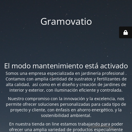
Gramovatio
El modo mantenimiento está activado
Somos una empresa especializada en jardinería profesional .
Contamos con amplia cantidad de sustratos y fertilizantes de
alta calidad, así como en el diseño y creación de jardines de
interior y exterior, con iluminación eficiente y controlada.
Nuestro compromiso con la innovación y la excelencia, nos
permite ofrecer soluciones personalizadas para cada tipo de
proyecto y cliente, con énfasis en ahorro energético, y la
sostenibilidad ambiental.
En nuestra tienda on line estamos trabajando para poder
ofrecer una amplia variedad de productos especialmente