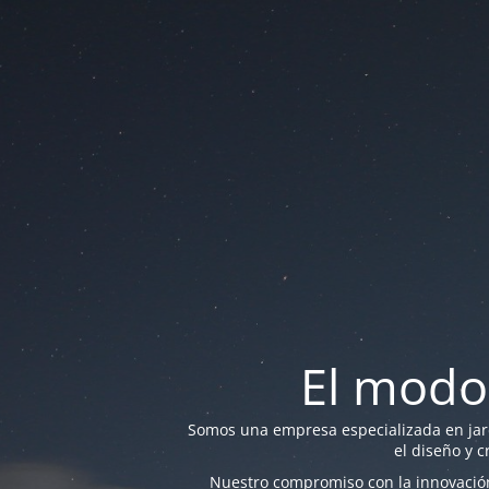
El modo
Somos una empresa especializada en jardi
el diseño y c
Nuestro compromiso con la innovación 