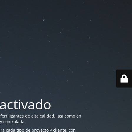
activado
ertilizantes de alta calidad, así como en
 y controlada.
a cada tipo de proyecto y cliente, con