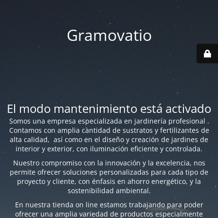
Gramovatio
El modo mantenimiento está activado
Somos una empresa especializada en jardinería profesional .
Contamos con amplia cantidad de sustratos y fertilizantes de
alta calidad, así como en el diseño y creación de jardines de
interior y exterior, con iluminación eficiente y controlada.
Nuestro compromiso con la innovación y la excelencia, nos
permite ofrecer soluciones personalizadas para cada tipo de
proyecto y cliente, con énfasis en ahorro energético, y la
sostenibilidad ambiental.
En nuestra tienda on line estamos trabajando para poder
ofrecer una amplia variedad de productos especialmente