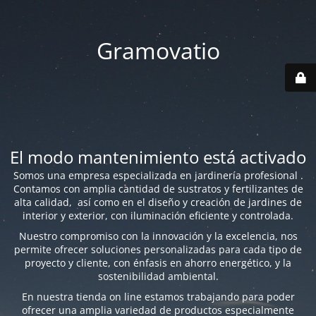
Gramovatio
El modo mantenimiento está activado
Somos una empresa especializada en jardinería profesional .
Contamos con amplia cantidad de sustratos y fertilizantes de
alta calidad, así como en el diseño y creación de jardines de
interior y exterior, con iluminación eficiente y controlada.
Nuestro compromiso con la innovación y la excelencia, nos
permite ofrecer soluciones personalizadas para cada tipo de
proyecto y cliente, con énfasis en ahorro energético, y la
sostenibilidad ambiental.
En nuestra tienda on line estamos trabajando para poder
ofrecer una amplia variedad de productos especialmente