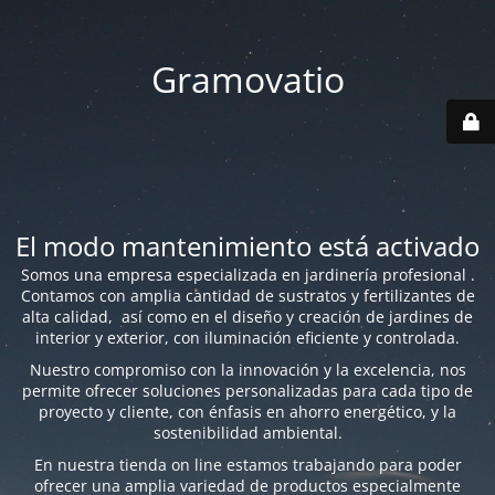
Gramovatio
El modo mantenimiento está activado
Somos una empresa especializada en jardinería profesional .
Contamos con amplia cantidad de sustratos y fertilizantes de
alta calidad, así como en el diseño y creación de jardines de
interior y exterior, con iluminación eficiente y controlada.
Nuestro compromiso con la innovación y la excelencia, nos
permite ofrecer soluciones personalizadas para cada tipo de
proyecto y cliente, con énfasis en ahorro energético, y la
sostenibilidad ambiental.
En nuestra tienda on line estamos trabajando para poder
ofrecer una amplia variedad de productos especialmente