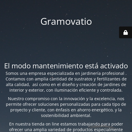
Gramovatio
El modo mantenimiento está activado
Somos una empresa especializada en jardinería profesional .
Contamos con amplia cantidad de sustratos y fertilizantes de
alta calidad, así como en el diseño y creación de jardines de
interior y exterior, con iluminación eficiente y controlada.
Nuestro compromiso con la innovación y la excelencia, nos
permite ofrecer soluciones personalizadas para cada tipo de
proyecto y cliente, con énfasis en ahorro energético, y la
sostenibilidad ambiental.
En nuestra tienda on line estamos trabajando para poder
ofrecer una amplia variedad de productos especialmente