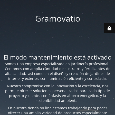
Gramovatio
El modo mantenimiento está activado
Somos una empresa especializada en jardinería profesional .
Contamos con amplia cantidad de sustratos y fertilizantes de
alta calidad, así como en el diseño y creación de jardines de
interior y exterior, con iluminación eficiente y controlada.
Nuestro compromiso con la innovación y la excelencia, nos
permite ofrecer soluciones personalizadas para cada tipo de
proyecto y cliente, con énfasis en ahorro energético, y la
sostenibilidad ambiental.
En nuestra tienda on line estamos trabajando para poder
ofrecer una amplia variedad de productos especialmente