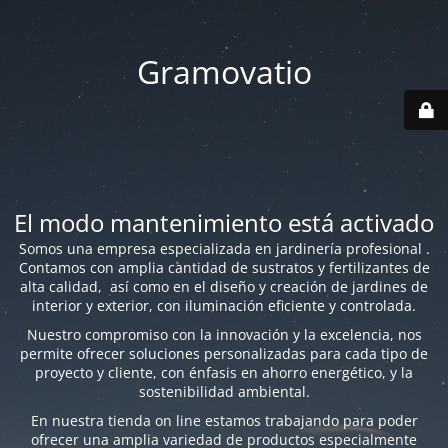
Gramovatio
El modo mantenimiento está activado
Somos una empresa especializada en jardinería profesional .
Contamos con amplia cantidad de sustratos y fertilizantes de
alta calidad, así como en el diseño y creación de jardines de
interior y exterior, con iluminación eficiente y controlada.
Nuestro compromiso con la innovación y la excelencia, nos
permite ofrecer soluciones personalizadas para cada tipo de
proyecto y cliente, con énfasis en ahorro energético, y la
sostenibilidad ambiental.
En nuestra tienda on line estamos trabajando para poder
ofrecer una amplia variedad de productos especialmente