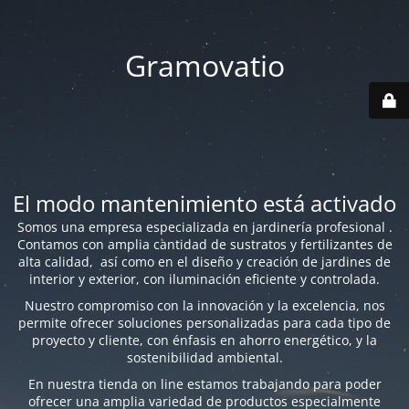
Gramovatio
El modo mantenimiento está activado
Somos una empresa especializada en jardinería profesional .
Contamos con amplia cantidad de sustratos y fertilizantes de
alta calidad, así como en el diseño y creación de jardines de
interior y exterior, con iluminación eficiente y controlada.
Nuestro compromiso con la innovación y la excelencia, nos
permite ofrecer soluciones personalizadas para cada tipo de
proyecto y cliente, con énfasis en ahorro energético, y la
sostenibilidad ambiental.
En nuestra tienda on line estamos trabajando para poder
ofrecer una amplia variedad de productos especialmente