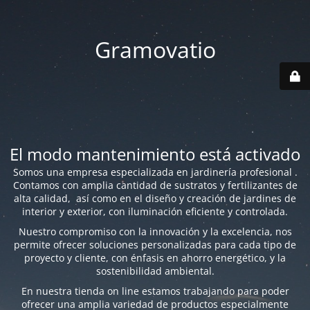
Gramovatio
El modo mantenimiento está activado
Somos una empresa especializada en jardinería profesional .
Contamos con amplia cantidad de sustratos y fertilizantes de
alta calidad, así como en el diseño y creación de jardines de
interior y exterior, con iluminación eficiente y controlada.
Nuestro compromiso con la innovación y la excelencia, nos
permite ofrecer soluciones personalizadas para cada tipo de
proyecto y cliente, con énfasis en ahorro energético, y la
sostenibilidad ambiental.
En nuestra tienda on line estamos trabajando para poder
ofrecer una amplia variedad de productos especialmente