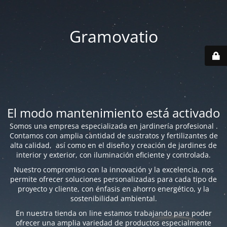
Gramovatio
El modo mantenimiento está activado
Somos una empresa especializada en jardinería profesional .
Contamos con amplia cantidad de sustratos y fertilizantes de
alta calidad, así como en el diseño y creación de jardines de
interior y exterior, con iluminación eficiente y controlada.
Nuestro compromiso con la innovación y la excelencia, nos
permite ofrecer soluciones personalizadas para cada tipo de
proyecto y cliente, con énfasis en ahorro energético, y la
sostenibilidad ambiental.
En nuestra tienda on line estamos trabajando para poder
ofrecer una amplia variedad de productos especialmente