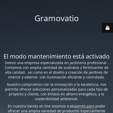
Gramovatio
El modo mantenimiento está activado
Somos una empresa especializada en jardinería profesional .
Contamos con amplia cantidad de sustratos y fertilizantes de
alta calidad, así como en el diseño y creación de jardines de
interior y exterior, con iluminación eficiente y controlada.
Nuestro compromiso con la innovación y la excelencia, nos
permite ofrecer soluciones personalizadas para cada tipo de
proyecto y cliente, con énfasis en ahorro energético, y la
sostenibilidad ambiental.
En nuestra tienda on line estamos trabajando para poder
ofrecer una amplia variedad de productos especialmente