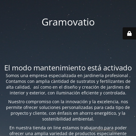
Gramovatio
El modo mantenimiento está activado
Somos una empresa especializada en jardinería profesional .
Contamos con amplia cantidad de sustratos y fertilizantes de
alta calidad, así como en el diseño y creación de jardines de
interior y exterior, con iluminación eficiente y controlada.
Nuestro compromiso con la innovación y la excelencia, nos
permite ofrecer soluciones personalizadas para cada tipo de
proyecto y cliente, con énfasis en ahorro energético, y la
sostenibilidad ambiental.
En nuestra tienda on line estamos trabajando para poder
ofrecer una amplia variedad de productos especialmente