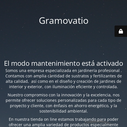
Gramovatio
El modo mantenimiento está activado
Somos una empresa especializada en jardinería profesional .
Contamos con amplia cantidad de sustratos y fertilizantes de
alta calidad, así como en el diseño y creación de jardines de
interior y exterior, con iluminación eficiente y controlada.
Nuestro compromiso con la innovación y la excelencia, nos
permite ofrecer soluciones personalizadas para cada tipo de
proyecto y cliente, con énfasis en ahorro energético, y la
sostenibilidad ambiental.
En nuestra tienda on line estamos trabajando para poder
ofrecer una amplia variedad de productos especialmente