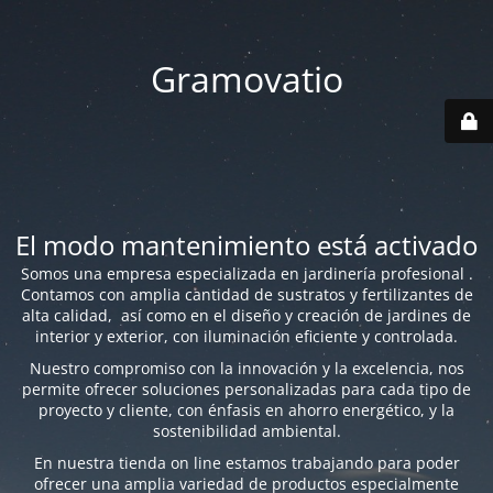
Gramovatio
El modo mantenimiento está activado
Somos una empresa especializada en jardinería profesional .
Contamos con amplia cantidad de sustratos y fertilizantes de
alta calidad, así como en el diseño y creación de jardines de
interior y exterior, con iluminación eficiente y controlada.
Nuestro compromiso con la innovación y la excelencia, nos
permite ofrecer soluciones personalizadas para cada tipo de
proyecto y cliente, con énfasis en ahorro energético, y la
sostenibilidad ambiental.
En nuestra tienda on line estamos trabajando para poder
ofrecer una amplia variedad de productos especialmente