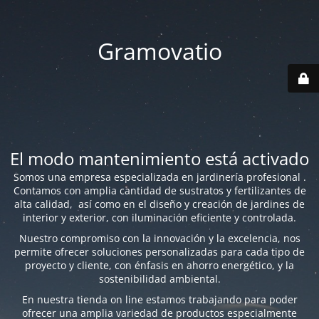
Gramovatio
El modo mantenimiento está activado
Somos una empresa especializada en jardinería profesional .
Contamos con amplia cantidad de sustratos y fertilizantes de
alta calidad, así como en el diseño y creación de jardines de
interior y exterior, con iluminación eficiente y controlada.
Nuestro compromiso con la innovación y la excelencia, nos
permite ofrecer soluciones personalizadas para cada tipo de
proyecto y cliente, con énfasis en ahorro energético, y la
sostenibilidad ambiental.
En nuestra tienda on line estamos trabajando para poder
ofrecer una amplia variedad de productos especialmente