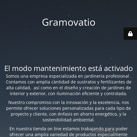
Gramovatio
El modo mantenimiento está activado
Somos una empresa especializada en jardinería profesional .
Contamos con amplia cantidad de sustratos y fertilizantes de
alta calidad, así como en el diseño y creación de jardines de
interior y exterior, con iluminación eficiente y controlada.
Nuestro compromiso con la innovación y la excelencia, nos
permite ofrecer soluciones personalizadas para cada tipo de
proyecto y cliente, con énfasis en ahorro energético, y la
sostenibilidad ambiental.
En nuestra tienda on line estamos trabajando para poder
ofrecer una amplia variedad de productos especialmente