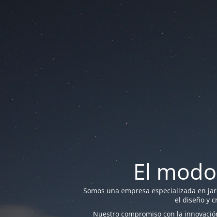
El modo
Somos una empresa especializada en jardi
el diseño y c
Nuestro compromiso con la innovación 