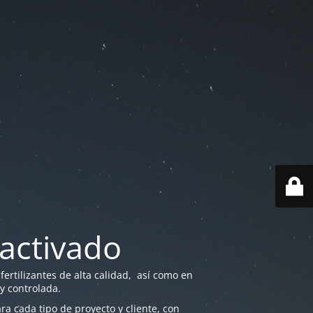
activado
ertilizantes de alta calidad, así como en
 y controlada.
a cada tipo de proyecto y cliente, con