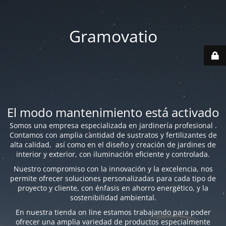
Gramovatio
El modo mantenimiento está activado
Somos una empresa especializada en jardinería profesional .
Contamos con amplia cantidad de sustratos y fertilizantes de
alta calidad, así como en el diseño y creación de jardines de
interior y exterior, con iluminación eficiente y controlada.
Nuestro compromiso con la innovación y la excelencia, nos
permite ofrecer soluciones personalizadas para cada tipo de
proyecto y cliente, con énfasis en ahorro energético, y la
sostenibilidad ambiental.
En nuestra tienda on line estamos trabajando para poder
ofrecer una amplia variedad de productos especialmente