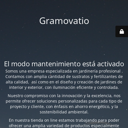
Gramovatio
El modo mantenimiento está activado
Somos una empresa especializada en jardinería profesional .
Contamos con amplia cantidad de sustratos y fertilizantes de
alta calidad, así como en el diseño y creación de jardines de
interior y exterior, con iluminación eficiente y controlada.
Nuestro compromiso con la innovación y la excelencia, nos
permite ofrecer soluciones personalizadas para cada tipo de
proyecto y cliente, con énfasis en ahorro energético, y la
sostenibilidad ambiental.
En nuestra tienda on line estamos trabajando para poder
ofrecer una amplia variedad de productos especialmente