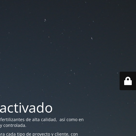
activado
ertilizantes de alta calidad, así como en
 y controlada.
a cada tipo de proyecto y cliente, con