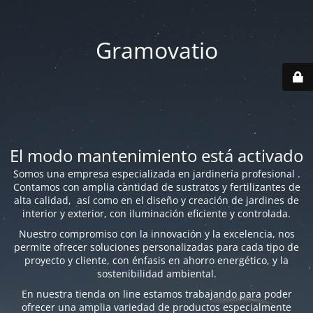
Gramovatio
El modo mantenimiento está activado
Somos una empresa especializada en jardinería profesional .
Contamos con amplia cantidad de sustratos y fertilizantes de
alta calidad, así como en el diseño y creación de jardines de
interior y exterior, con iluminación eficiente y controlada.
Nuestro compromiso con la innovación y la excelencia, nos
permite ofrecer soluciones personalizadas para cada tipo de
proyecto y cliente, con énfasis en ahorro energético, y la
sostenibilidad ambiental.
En nuestra tienda on line estamos trabajando para poder
ofrecer una amplia variedad de productos especialmente