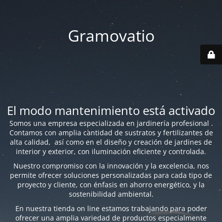
Gramovatio
El modo mantenimiento está activado
Somos una empresa especializada en jardinería profesional .
Contamos con amplia cantidad de sustratos y fertilizantes de
alta calidad, así como en el diseño y creación de jardines de
interior y exterior, con iluminación eficiente y controlada.
Nuestro compromiso con la innovación y la excelencia, nos
permite ofrecer soluciones personalizadas para cada tipo de
proyecto y cliente, con énfasis en ahorro energético, y la
sostenibilidad ambiental.
En nuestra tienda on line estamos trabajando para poder
ofrecer una amplia variedad de productos especialmente