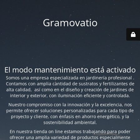
Gramovatio
El modo mantenimiento está activado
Somos una empresa especializada en jardinería profesional .
Contamos con amplia cantidad de sustratos y fertilizantes de
alta calidad, así como en el diseño y creación de jardines de
interior y exterior, con iluminación eficiente y controlada.
Nuestro compromiso con la innovación y la excelencia, nos
permite ofrecer soluciones personalizadas para cada tipo de
proyecto y cliente, con énfasis en ahorro energético, y la
sostenibilidad ambiental.
En nuestra tienda on line estamos trabajando para poder
ofrecer una amplia variedad de productos especialmente