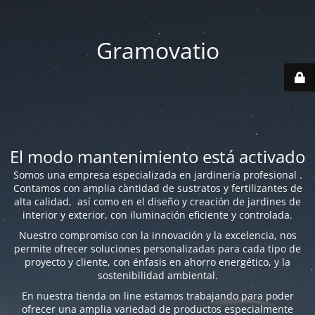
Gramovatio
El modo mantenimiento está activado
Somos una empresa especializada en jardinería profesional .
Contamos con amplia cantidad de sustratos y fertilizantes de
alta calidad, así como en el diseño y creación de jardines de
interior y exterior, con iluminación eficiente y controlada.
Nuestro compromiso con la innovación y la excelencia, nos
permite ofrecer soluciones personalizadas para cada tipo de
proyecto y cliente, con énfasis en ahorro energético, y la
sostenibilidad ambiental.
En nuestra tienda on line estamos trabajando para poder
ofrecer una amplia variedad de productos especialmente