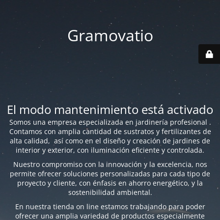
Gramovatio
El modo mantenimiento está activado
Somos una empresa especializada en jardinería profesional .
Contamos con amplia cantidad de sustratos y fertilizantes de
alta calidad, así como en el diseño y creación de jardines de
interior y exterior, con iluminación eficiente y controlada.
Nuestro compromiso con la innovación y la excelencia, nos
permite ofrecer soluciones personalizadas para cada tipo de
proyecto y cliente, con énfasis en ahorro energético, y la
sostenibilidad ambiental.
En nuestra tienda on line estamos trabajando para poder
ofrecer una amplia variedad de productos especialmente