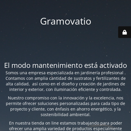
Gramovatio
El modo mantenimiento está activado
Somos una empresa especializada en jardinería profesional .
Contamos con amplia cantidad de sustratos y fertilizantes de
alta calidad, así como en el diseño y creación de jardines de
interior y exterior, con iluminación eficiente y controlada.
Nuestro compromiso con la innovación y la excelencia, nos
permite ofrecer soluciones personalizadas para cada tipo de
proyecto y cliente, con énfasis en ahorro energético, y la
sostenibilidad ambiental.
En nuestra tienda on line estamos trabajando para poder
ofrecer una amplia variedad de productos especialmente