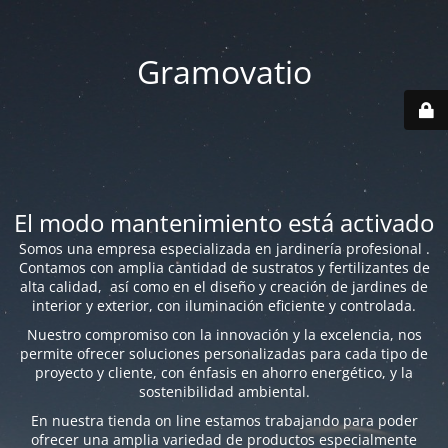
Gramovatio
El modo mantenimiento está activado
Somos una empresa especializada en jardinería profesional .
Contamos con amplia cantidad de sustratos y fertilizantes de
alta calidad, así como en el diseño y creación de jardines de
interior y exterior, con iluminación eficiente y controlada.
Nuestro compromiso con la innovación y la excelencia, nos
permite ofrecer soluciones personalizadas para cada tipo de
proyecto y cliente, con énfasis en ahorro energético, y la
sostenibilidad ambiental.
En nuestra tienda on line estamos trabajando para poder
ofrecer una amplia variedad de productos especialmente