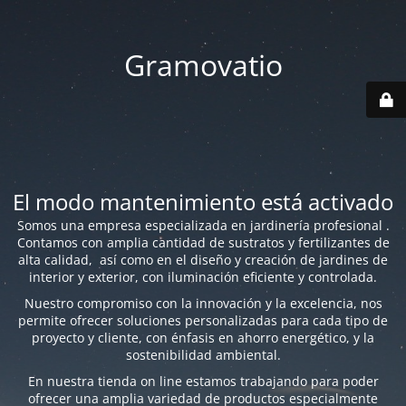
Gramovatio
El modo mantenimiento está activado
Somos una empresa especializada en jardinería profesional .
Contamos con amplia cantidad de sustratos y fertilizantes de
alta calidad, así como en el diseño y creación de jardines de
interior y exterior, con iluminación eficiente y controlada.
Nuestro compromiso con la innovación y la excelencia, nos
permite ofrecer soluciones personalizadas para cada tipo de
proyecto y cliente, con énfasis en ahorro energético, y la
sostenibilidad ambiental.
En nuestra tienda on line estamos trabajando para poder
ofrecer una amplia variedad de productos especialmente