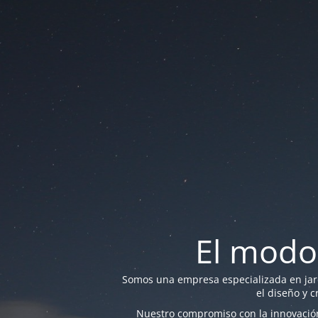
El modo
Somos una empresa especializada en jardi
el diseño y c
Nuestro compromiso con la innovación 