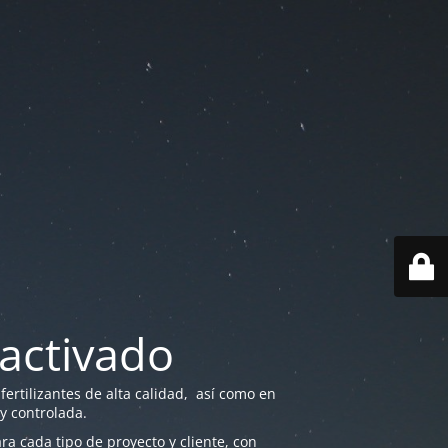
activado
ertilizantes de alta calidad, así como en
 y controlada.
a cada tipo de proyecto y cliente, con