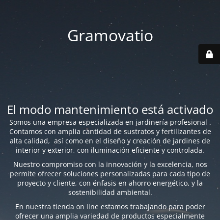
Gramovatio
El modo mantenimiento está activado
Somos una empresa especializada en jardinería profesional .
Contamos con amplia cantidad de sustratos y fertilizantes de
alta calidad, así como en el diseño y creación de jardines de
interior y exterior, con iluminación eficiente y controlada.
Nuestro compromiso con la innovación y la excelencia, nos
permite ofrecer soluciones personalizadas para cada tipo de
proyecto y cliente, con énfasis en ahorro energético, y la
sostenibilidad ambiental.
En nuestra tienda on line estamos trabajando para poder
ofrecer una amplia variedad de productos especialmente