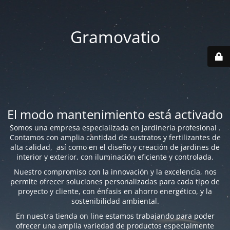
Gramovatio
El modo mantenimiento está activado
Somos una empresa especializada en jardinería profesional .
Contamos con amplia cantidad de sustratos y fertilizantes de
alta calidad, así como en el diseño y creación de jardines de
interior y exterior, con iluminación eficiente y controlada.
Nuestro compromiso con la innovación y la excelencia, nos
permite ofrecer soluciones personalizadas para cada tipo de
proyecto y cliente, con énfasis en ahorro energético, y la
sostenibilidad ambiental.
En nuestra tienda on line estamos trabajando para poder
ofrecer una amplia variedad de productos especialmente