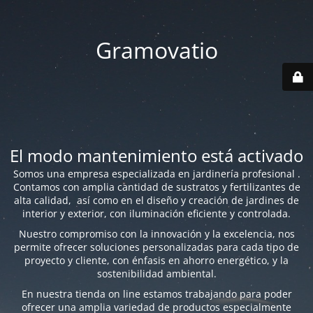
Gramovatio
El modo mantenimiento está activado
Somos una empresa especializada en jardinería profesional .
Contamos con amplia cantidad de sustratos y fertilizantes de
alta calidad, así como en el diseño y creación de jardines de
interior y exterior, con iluminación eficiente y controlada.
Nuestro compromiso con la innovación y la excelencia, nos
permite ofrecer soluciones personalizadas para cada tipo de
proyecto y cliente, con énfasis en ahorro energético, y la
sostenibilidad ambiental.
En nuestra tienda on line estamos trabajando para poder
ofrecer una amplia variedad de productos especialmente