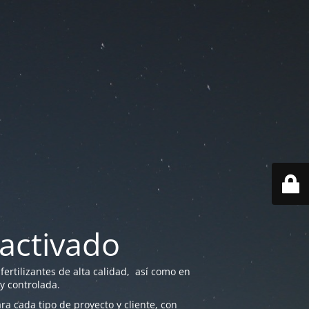
activado
ertilizantes de alta calidad, así como en
 y controlada.
a cada tipo de proyecto y cliente, con