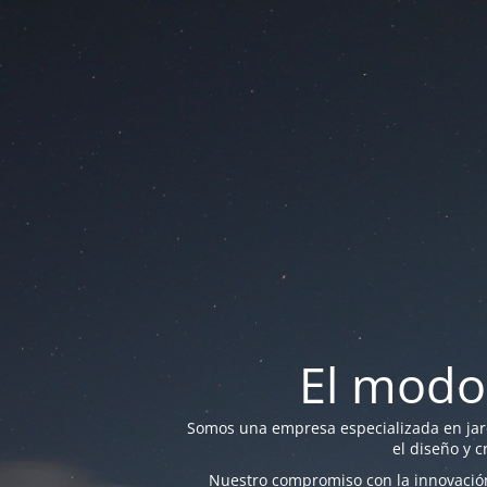
El modo
Somos una empresa especializada en jardi
el diseño y c
Nuestro compromiso con la innovación 