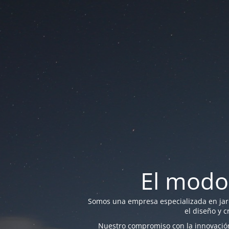
El modo
Somos una empresa especializada en jardi
el diseño y c
Nuestro compromiso con la innovación 