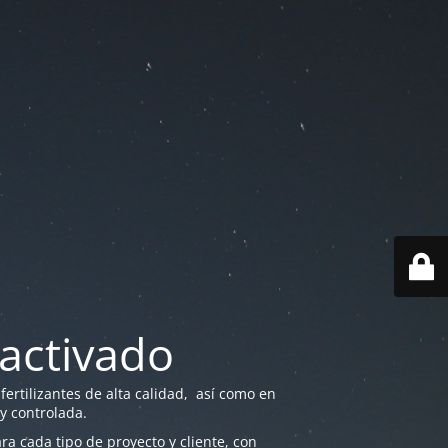
activado
ertilizantes de alta calidad, así como en
 y controlada.
a cada tipo de proyecto y cliente, con