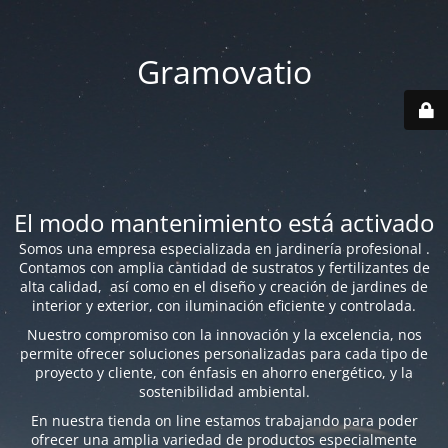
Gramovatio
El modo mantenimiento está activado
Somos una empresa especializada en jardinería profesional .
Contamos con amplia cantidad de sustratos y fertilizantes de
alta calidad, así como en el diseño y creación de jardines de
interior y exterior, con iluminación eficiente y controlada.
Nuestro compromiso con la innovación y la excelencia, nos
permite ofrecer soluciones personalizadas para cada tipo de
proyecto y cliente, con énfasis en ahorro energético, y la
sostenibilidad ambiental.
En nuestra tienda on line estamos trabajando para poder
ofrecer una amplia variedad de productos especialmente