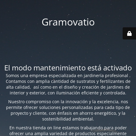
Gramovatio
El modo mantenimiento está activado
Somos una empresa especializada en jardinería profesional .
Contamos con amplia cantidad de sustratos y fertilizantes de
alta calidad, así como en el diseño y creación de jardines de
interior y exterior, con iluminación eficiente y controlada.
Nuestro compromiso con la innovación y la excelencia, nos
permite ofrecer soluciones personalizadas para cada tipo de
proyecto y cliente, con énfasis en ahorro energético, y la
sostenibilidad ambiental.
En nuestra tienda on line estamos trabajando para poder
ofrecer una amplia variedad de productos especialmente