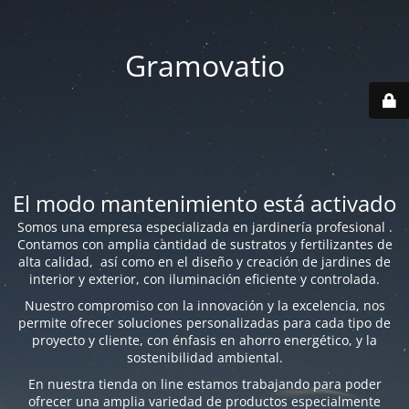
Gramovatio
El modo mantenimiento está activado
Somos una empresa especializada en jardinería profesional .
Contamos con amplia cantidad de sustratos y fertilizantes de
alta calidad, así como en el diseño y creación de jardines de
interior y exterior, con iluminación eficiente y controlada.
Nuestro compromiso con la innovación y la excelencia, nos
permite ofrecer soluciones personalizadas para cada tipo de
proyecto y cliente, con énfasis en ahorro energético, y la
sostenibilidad ambiental.
En nuestra tienda on line estamos trabajando para poder
ofrecer una amplia variedad de productos especialmente