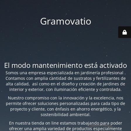
Gramovatio
El modo mantenimiento está activado
Somos una empresa especializada en jardinería profesional .
Contamos con amplia cantidad de sustratos y fertilizantes de
alta calidad, así como en el diseño y creación de jardines de
interior y exterior, con iluminación eficiente y controlada.
Nuestro compromiso con la innovación y la excelencia, nos
permite ofrecer soluciones personalizadas para cada tipo de
proyecto y cliente, con énfasis en ahorro energético, y la
sostenibilidad ambiental.
En nuestra tienda on line estamos trabajando para poder
ofrecer una amplia variedad de productos especialmente