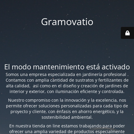
Gramovatio
El modo mantenimiento está activado
Somos una empresa especializada en jardinería profesional .
Contamos con amplia cantidad de sustratos y fertilizantes de
alta calidad, así como en el diseño y creación de jardines de
interior y exterior, con iluminación eficiente y controlada.
Nuestro compromiso con la innovación y la excelencia, nos
permite ofrecer soluciones personalizadas para cada tipo de
proyecto y cliente, con énfasis en ahorro energético, y la
sostenibilidad ambiental.
En nuestra tienda on line estamos trabajando para poder
ofrecer una amplia variedad de productos especialmente