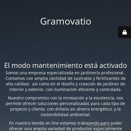
Gramovatio
El modo mantenimiento está activado
Somos una empresa especializada en jardinería profesional .
Contamos con amplia cantidad de sustratos y fertilizantes de
alta calidad, así como en el diseño y creación de jardines de
interior y exterior, con iluminación eficiente y controlada.
Nuestro compromiso con la innovación y la excelencia, nos
permite ofrecer soluciones personalizadas para cada tipo de
proyecto y cliente, con énfasis en ahorro energético, y la
sostenibilidad ambiental.
En nuestra tienda on line estamos trabajando para poder
ofrecer una amplia variedad de productos especialmente